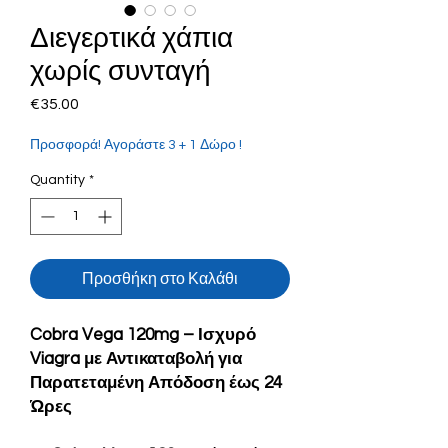
Διεγερτικά χάπια
χωρίς συνταγή
Price
€35.00
Προσφορά! Αγοράστε 3 + 1 Δώρο !
Quantity
*
Προσθήκη στο Καλάθι
Cobra Vega 120mg – Ισχυρό
Viagra με Αντικαταβολή για
Παρατεταμένη Απόδοση έως 24
Ώρες