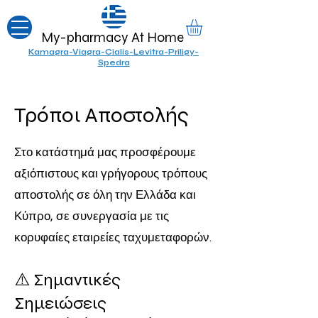
My-pharmacy At Home
Kamagra-Viagra-Cialis-Levitra-Priligy-
Spedra
Τρόποι Αποστολής
Στο κατάστημά μας προσφέρουμε
αξιόπιστους και γρήγορους τρόπους
αποστολής σε όλη την Ελλάδα και
Κύπρο, σε συνεργασία με τις
κορυφαίες εταιρείες ταχυμεταφορών.
⚠️ Σημαντικές
Σημειώσεις