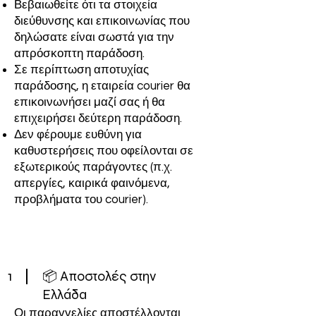
Βεβαιωθείτε ότι τα στοιχεία
διεύθυνσης και επικοινωνίας που
δηλώσατε είναι σωστά για την
απρόσκοπτη παράδοση.
Σε περίπτωση αποτυχίας
παράδοσης, η εταιρεία courier θα
επικοινωνήσει μαζί σας ή θα
επιχειρήσει δεύτερη παράδοση.
Δεν φέρουμε ευθύνη για
καθυστερήσεις που οφείλονται σε
εξωτερικούς παράγοντες (π.χ.
απεργίες, καιρικά φαινόμενα,
προβλήματα του courier).
1
📦 Αποστολές στην
Ελλάδα
Οι παραγγελίες αποστέλλονται