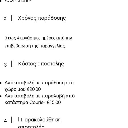
ACS Courier
2
Χρόνος παράδοσης
3 έως 4 εργάσιμες ημέρες από την
επιβεβαίωση της παραγγελίας.
3
Κόστος αποστολής
Αντικαταβολή με παράδοση στο
χώρο μου €20.00
Αντικαταβολή με παραλαβή από
κατάστημα Courier €15.00
4
ℹ️ Παρακολούθηση
αποστολής