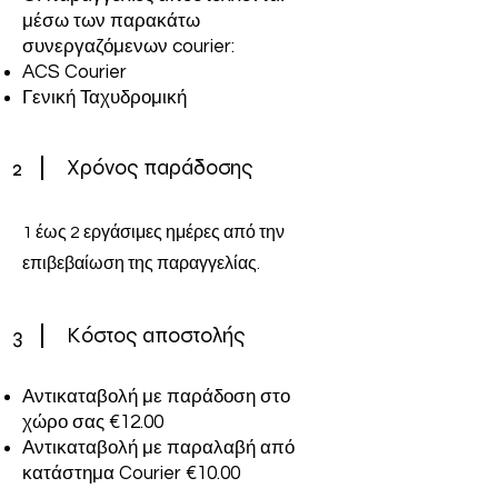
μέσω των παρακάτω
συνεργαζόμενων courier:
ACS Courier
Γενική Ταχυδρομική
2
Χρόνος παράδοσης
1 έως 2 εργάσιμες ημέρες από την
επιβεβαίωση της παραγγελίας.
3
Κόστος αποστολής
Αντικαταβολή με παράδοση στο
χώρο σας €12.00
Αντικαταβολή με παραλαβή από
κατάστημα Courier €10.00