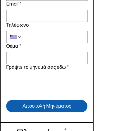
Email
*
Τηλέφωνο
Θέμα
*
Γράψτε το μήνυμά σας εδώ
*
Αποστολή Μηνύματος