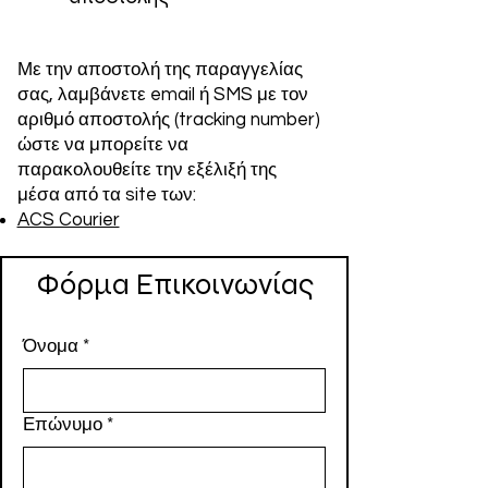
Με την αποστολή της παραγγελίας
σας, λαμβάνετε email ή SMS με τον
αριθμό αποστολής (tracking number)
ώστε να μπορείτε να
παρακολουθείτε την εξέλιξή της
μέσα από τα site των:
ACS Courier
Φόρμα Επικοινωνίας
Όνομα
*
Επώνυμο
*