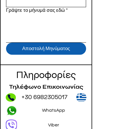
Γράψτε το μήνυμά σας εδώ
*
Αποστολή Μηνύματος
Πληροφορίες
Τηλέφωνο Επικοινωνίας
+30 6982305017
WhatsApp
Viber