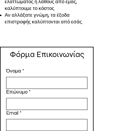
ελαττώματος ή λάθους από εμάς,
καλύπτουμε το κόστος.
Αν αλλάξατε γνώμη, τα έξοδα
επιστροφής καλύπτονται από εσάς.
Φόρμα Επικοινωνίας
Όνομα
*
Επώνυμο
*
Email
*