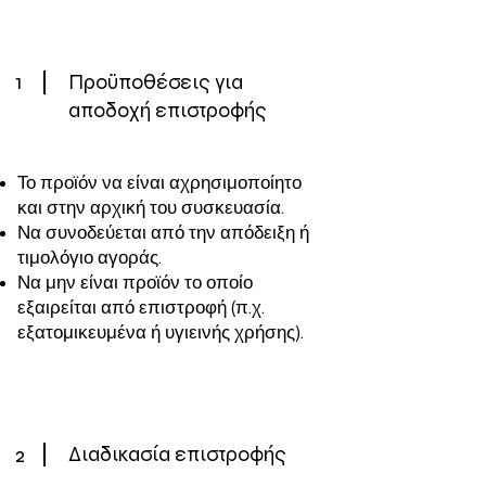
1
Προϋποθέσεις για
αποδοχή επιστροφής
Το προϊόν να είναι αχρησιμοποίητο
και στην αρχική του συσκευασία.
Να συνοδεύεται από την απόδειξη ή
τιμολόγιο αγοράς.
Να μην είναι προϊόν το οποίο
εξαιρείται από επιστροφή (π.χ.
εξατομικευμένα ή υγιεινής χρήσης).
2
Διαδικασία επιστροφής