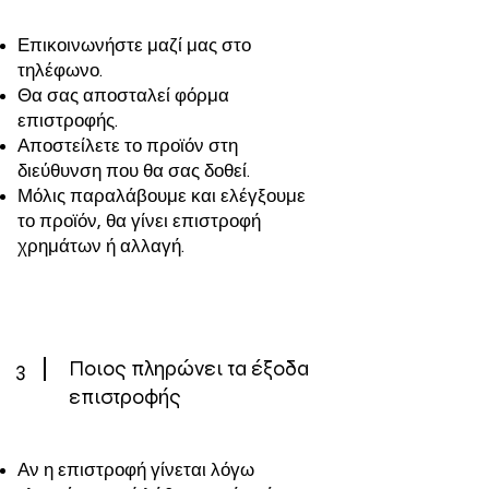
Επικοινωνήστε μαζί μας στο
τηλέφωνο.
Θα σας αποσταλεί φόρμα
επιστροφής.
Αποστείλετε το προϊόν στη
διεύθυνση που θα σας δοθεί.
Μόλις παραλάβουμε και ελέγξουμε
το προϊόν, θα γίνει επιστροφή
χρημάτων ή αλλαγή.
3
Ποιος πληρώνει τα έξοδα
επιστροφής
Αν η επιστροφή γίνεται λόγω