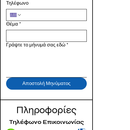
Τηλέφωνο
Θέμα
*
Γράψτε το μήνυμά σας εδώ
*
Αποστολή Μηνύματος
Πληροφορίες
Τηλέφωνο Επικοινωνίας