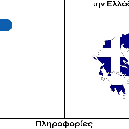
την Ελλά
Πληροφορίες