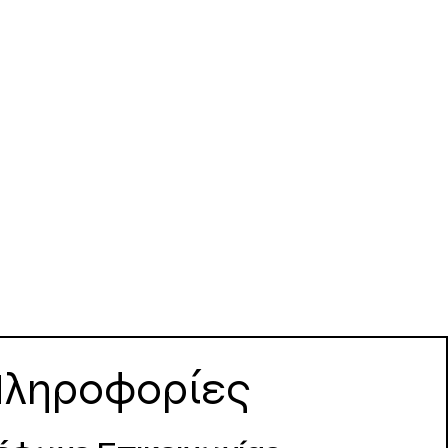
ληροφορίες