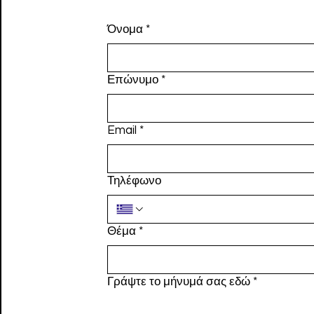
Όνομα
*
Επώνυμο
*
Email
*
Τηλέφωνο
Θέμα
*
Γράψτε το μήνυμά σας εδώ
*